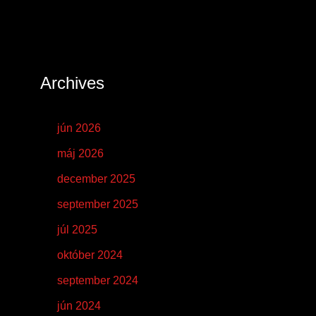
Archives
jún 2026
máj 2026
december 2025
september 2025
júl 2025
október 2024
september 2024
jún 2024