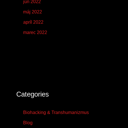
jún 2022
máj 2022
apríl 2022
marec 2022
Categories
Biohacking & Transhumanizmus
Blog