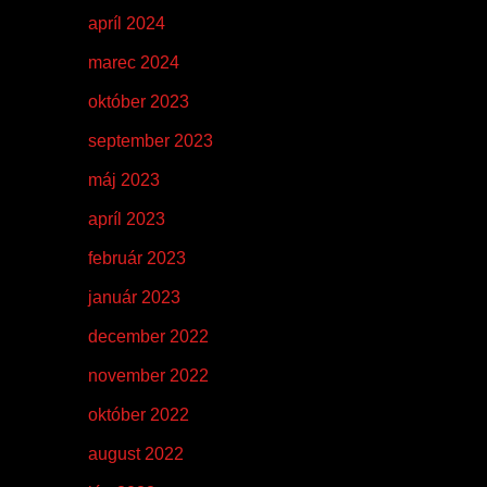
apríl 2024
marec 2024
október 2023
september 2023
máj 2023
apríl 2023
február 2023
január 2023
december 2022
november 2022
október 2022
august 2022