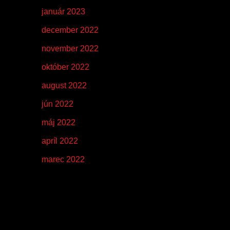
január 2023
december 2022
november 2022
október 2022
august 2022
jún 2022
máj 2022
apríl 2022
marec 2022