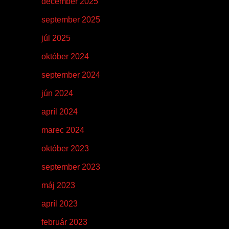
december 2025
september 2025
júl 2025
október 2024
september 2024
jún 2024
apríl 2024
marec 2024
október 2023
september 2023
máj 2023
apríl 2023
február 2023