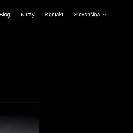
Blog
Kurzy
Kontakt
Slovenčina