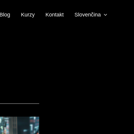
Blog
Kurzy
Kontakt
Slovenčina