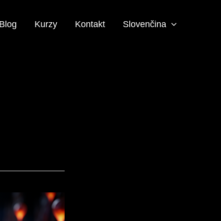
Blog
Kurzy
Kontakt
Slovenčina