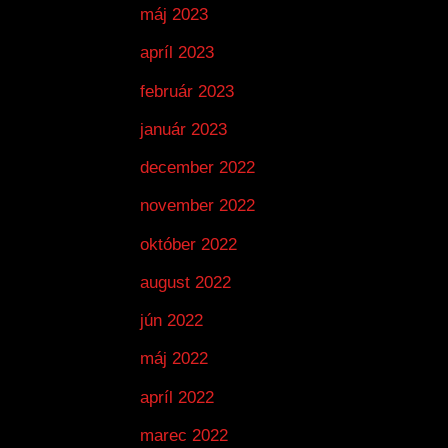
máj 2023
apríl 2023
február 2023
január 2023
december 2022
november 2022
október 2022
august 2022
jún 2022
máj 2022
apríl 2022
marec 2022