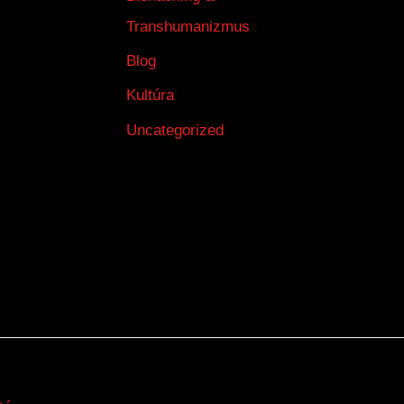
Transhumanizmus
Blog
Kultúra
Uncategorized