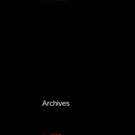
Archives