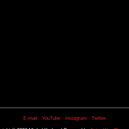
E-mail
YouTube
Instagram
Twitter