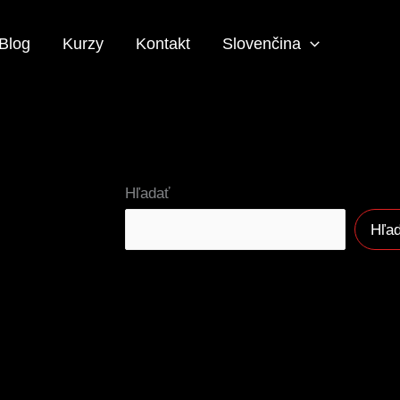
Blog
Kurzy
Kontakt
Slovenčina
Hľadať
Hľa