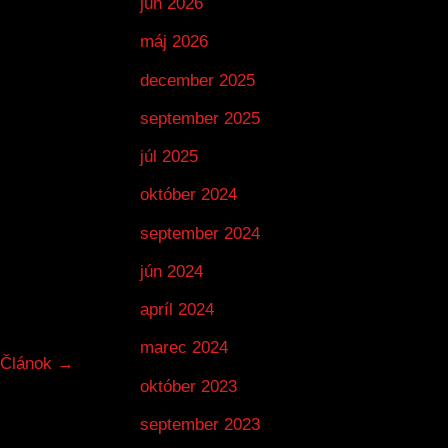
jún 2026
máj 2026
december 2025
september 2025
júl 2025
október 2024
september 2024
jún 2024
apríl 2024
marec 2024
 Článok
→
október 2023
september 2023