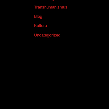
Transhumanizmus
Blog
Kultúra
Uncategorized