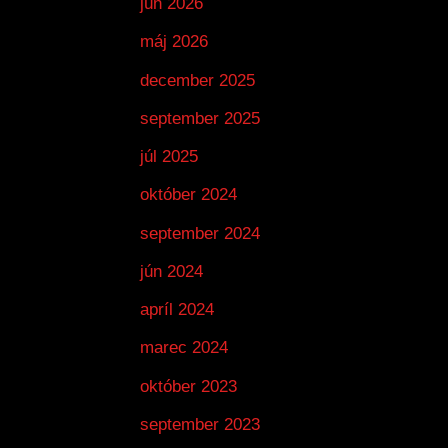
jún 2026
máj 2026
december 2025
september 2025
júl 2025
október 2024
september 2024
jún 2024
apríl 2024
marec 2024
október 2023
september 2023