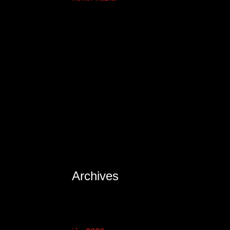
Archives