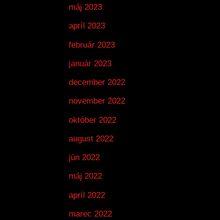
máj 2023
apríl 2023
február 2023
január 2023
december 2022
november 2022
október 2022
august 2022
jún 2022
máj 2022
apríl 2022
marec 2022