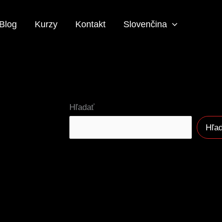
Blog
Kurzy
Kontakt
Slovenčina
Hľadať
Hľa