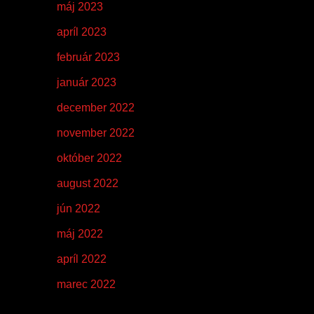
máj 2023
apríl 2023
február 2023
január 2023
december 2022
november 2022
október 2022
august 2022
jún 2022
máj 2022
apríl 2022
marec 2022