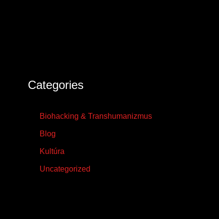
Categories
Biohacking & Transhumanizmus
Blog
Kultúra
Uncategorized