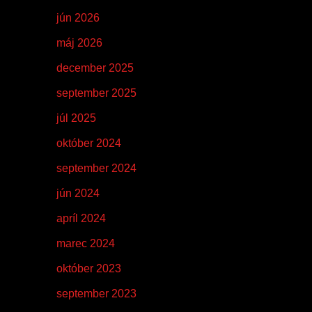
jún 2026
máj 2026
december 2025
september 2025
júl 2025
október 2024
september 2024
jún 2024
apríl 2024
marec 2024
október 2023
september 2023