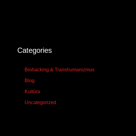
Categories
Biohacking & Transhumanizmus
Blog
Kultúra
Uncategorized