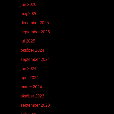
jún 2026
máj 2026
december 2025
september 2025
júl 2025
október 2024
september 2024
jún 2024
apríl 2024
marec 2024
október 2023
september 2023