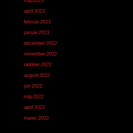
máj 2023
apríl 2023
február 2023
január 2023
december 2022
november 2022
október 2022
august 2022
jún 2022
máj 2022
apríl 2022
marec 2022