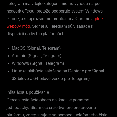
Telegram má v tejto kategórii miernu výhodu na poli
network effectu, pretože podporuje systém Windows
Phone, ako aj rozšírenie prehliadača Chrome a
plne
webový mód
. Signal aj Telegram sú v zásade k
dispozícii na týchto platformách:
MacOS (Signal, Telegram)
Android (Signal, Telegram)
Windows (Signal, Telegram)
Linux (distribúcie založené na Debiane pre Signal,
32-bitové a 64-bitové verzie pre Telegram)
Inštalácia a používanie
Proces inštalácie oboch aplikácií je pomerne
jednoduchý. Stiahnete si softvér pre preferovanú
platformu, zaregistrujete sa pomocou telefónneho čísla