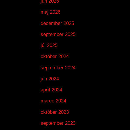
jún 2026
máj 2026
december 2025
september 2025
júl 2025
október 2024
september 2024
jún 2024
apríl 2024
marec 2024
október 2023
september 2023