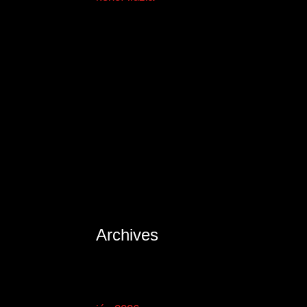
Archives