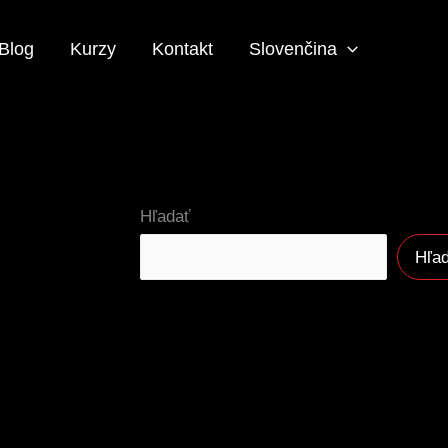
Blog
Kurzy
Kontakt
Slovenčina
Hľadať
Hľa